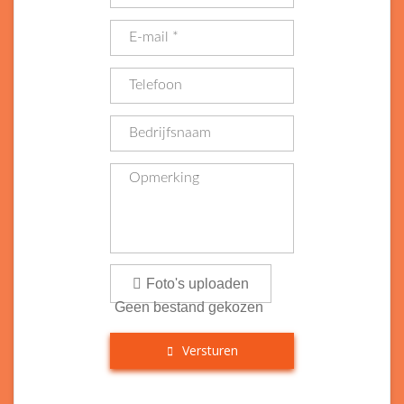
Foto's uploaden
Geen bestand gekozen
Versturen