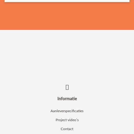
Informatie
Aanleverspecificaties
Project video’s
Contact