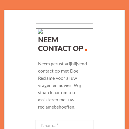
NEEM
CONTACT OP
Neem gerust vrijblijvend
contact op met Doe
Reclame voor al uw
vragen en advies. Wij
staan klaar om u te
assisteren met uw
reclamebehoeften.