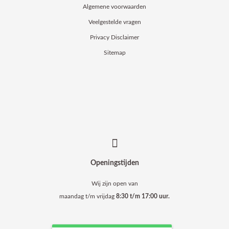
Algemene voorwaarden
Veelgestelde vragen
Privacy Disclaimer
Sitemap
Openingstijden
Wij zijn open van
maandag t/m vrijdag
8:30 t/m 17:00 uur.