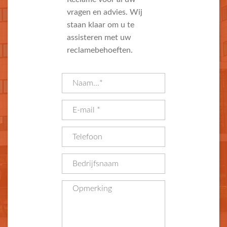
vragen en advies. Wij
staan klaar om u te
assisteren met uw
reclamebehoeften.