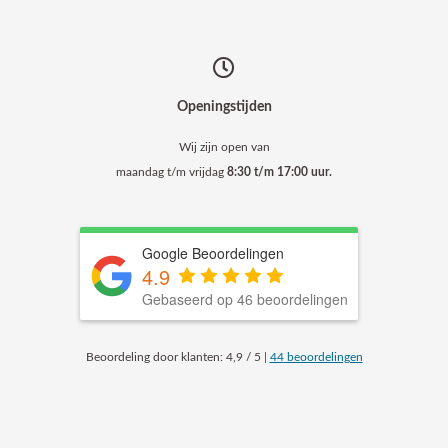
Openingstijden
Wij zijn open van
maandag t/m vrijdag
8:30 t/m 17:00 uur.
Google Beoordelingen
4.9
Gebaseerd op 46 beoordelingen
Beoordeling
door klanten:
4,9
/
5
|
44
beoordelingen