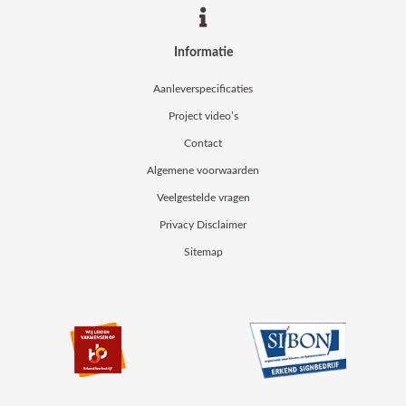
Informatie
Aanleverspecificaties
Project video’s
Contact
Algemene voorwaarden
Veelgestelde vragen
Privacy Disclaimer
Sitemap