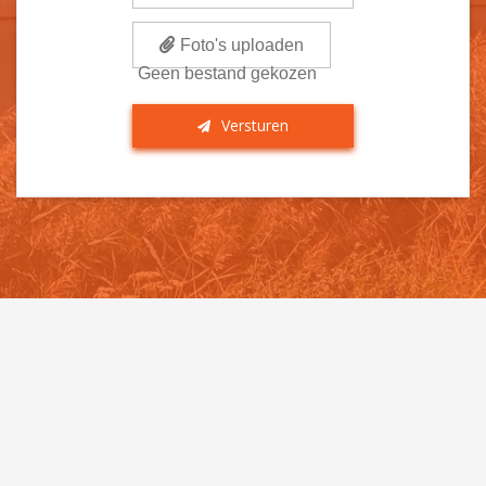
Foto's uploaden
Geen bestand gekozen
Versturen