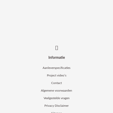
Informatie
Aanleverspecificaties
Project video’s
Contact
Algemene voorwaarden
Veelgestelde vragen
Privacy Disclaimer