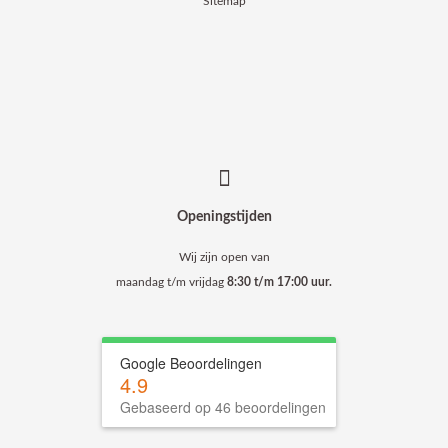
Sitemap
Openingstijden
Wij zijn open van
maandag t/m vrijdag
8:30 t/m 17:00 uur.
Google Beoordelingen
4.9
Gebaseerd op 46 beoordelingen