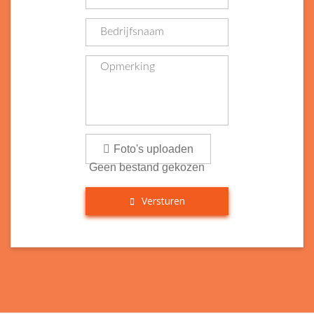
Foto's uploaden
Geen bestand gekozen
Versturen