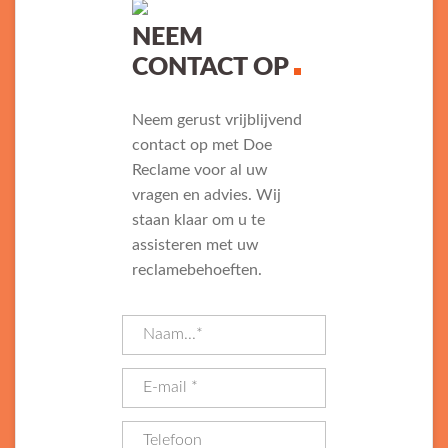
NEEM
CONTACT OP
Neem gerust vrijblijvend
contact op met Doe
Reclame voor al uw
vragen en advies. Wij
staan klaar om u te
assisteren met uw
reclamebehoeften.