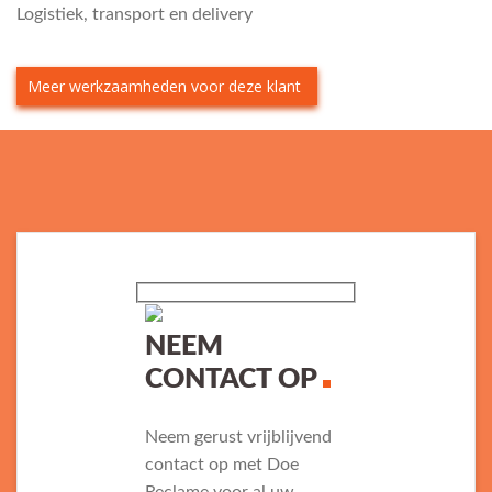
Logistiek, transport en delivery
Meer werkzaamheden voor deze klant
NEEM
CONTACT OP
Neem gerust vrijblijvend
contact op met Doe