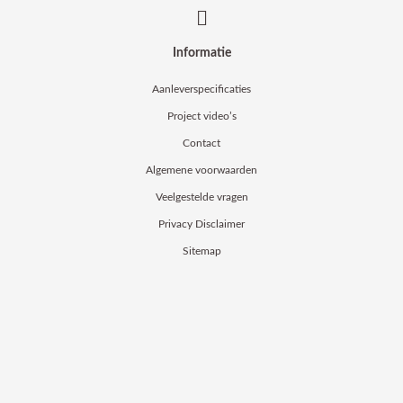
Informatie
Aanleverspecificaties
Project video’s
Contact
Algemene voorwaarden
Veelgestelde vragen
Privacy Disclaimer
Sitemap