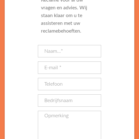
Reclame voor al uw
vragen en advies. Wij
staan klaar om u te
assisteren met uw
reclamebehoeften.