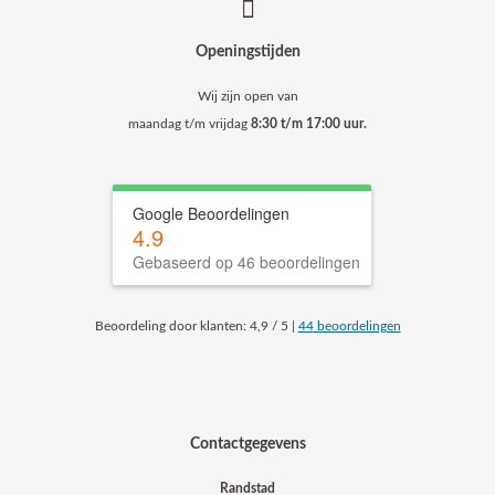
Openingstijden
Wij zijn open van
maandag t/m vrijdag
8:30 t/m 17:00 uur.
Google Beoordelingen
4.9
Gebaseerd op 46 beoordelingen
Beoordeling
door klanten:
4,9
/
5
|
44
beoordelingen
Contactgegevens
Randstad