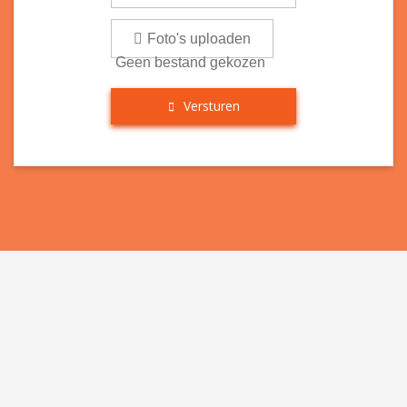
Foto's uploaden
Geen bestand gekozen
Versturen