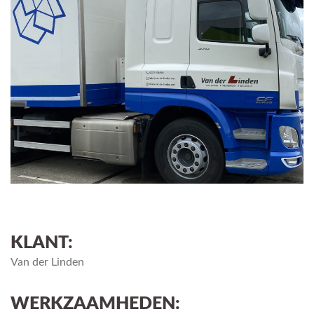
KLANT:
Van der Linden
WERKZAAMHEDEN: