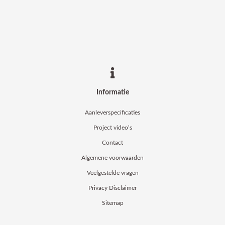
Informatie
Aanleverspecificaties
Project video’s
Contact
Algemene voorwaarden
Veelgestelde vragen
Privacy Disclaimer
Sitemap