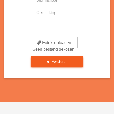
Foto's uploaden
Geen bestand gekozen
Versturen