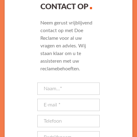
CONTACT OP
Neem gerust vrijblijvend
contact op met Doe
Reclame voor al uw
vragen en advies. Wij
staan klaar om u te
assisteren met uw
reclamebehoeften.