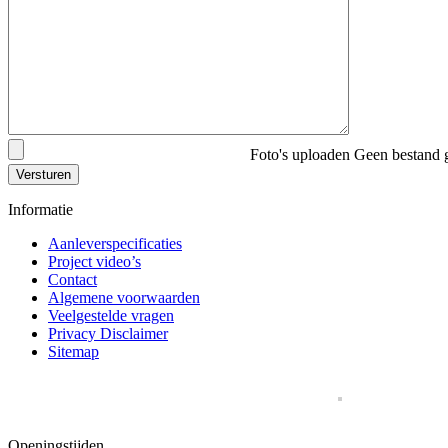
Foto's uploaden
Geen bestand 
Versturen
Informatie
Aanleverspecificaties
Project video’s
Contact
Algemene voorwaarden
Veelgestelde vragen
Privacy Disclaimer
Sitemap
Openingstijden