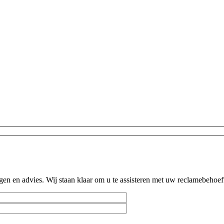
en en advies. Wij staan klaar om u te assisteren met uw reclamebehoef