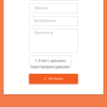
Foto's uploaden
Geen bestand gekozen
Versturen