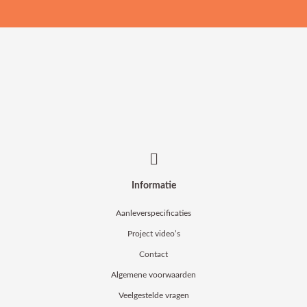
Informatie
Aanleverspecificaties
Project video’s
Contact
Algemene voorwaarden
Veelgestelde vragen