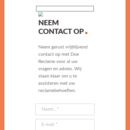
NEEM
CONTACT OP
Neem gerust vrijblijvend
contact op met Doe
Reclame voor al uw
vragen en advies. Wij
staan klaar om u te
assisteren met uw
reclamebehoeften.