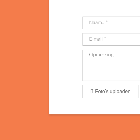
Foto's uploaden