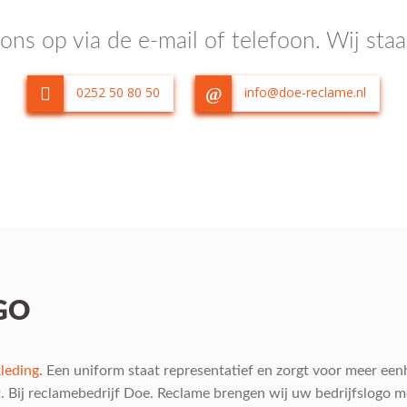
ns op via de e-mail of telefoon. Wij staa
0252 50 80 50
info@doe-reclame.nl
GO
kleding
. Een uniform staat representatief en zorgt voor meer een
 Bij reclamebedrijf Doe. Reclame brengen wij uw bedrijfslogo m