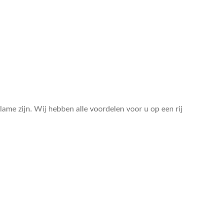
lame zijn. Wij hebben alle voordelen voor u op een rij