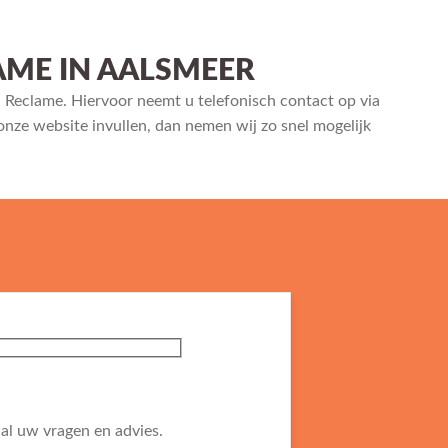
AME IN AALSMEER
 Reclame. Hiervoor neemt u telefonisch contact op via
onze website invullen, dan nemen wij zo snel mogelijk
al uw vragen en advies.