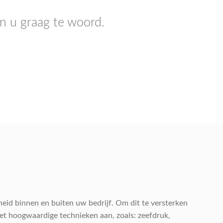
n u graag te woord.
heid binnen en buiten uw bedrijf. Om dit te versterken
et hoogwaardige technieken aan, zoals: zeefdruk,