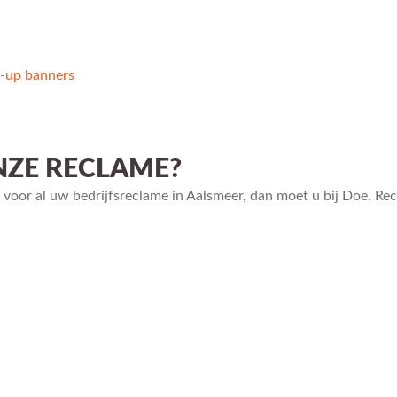
l-up banners
ZE RECLAME?
 voor al uw bedrijfsreclame in Aalsmeer, dan moet u bij Doe. Rec