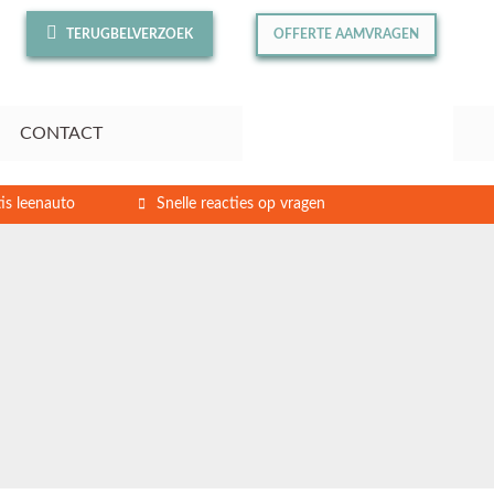
TERUGBELVERZOEK
OFFERTE AAMVRAGEN
CONTACT
is leenauto
Snelle reacties op vragen