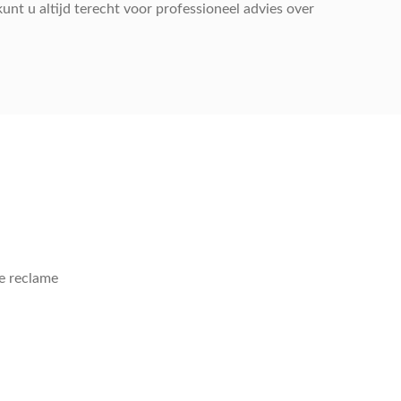
nt u altijd terecht voor professioneel advies over