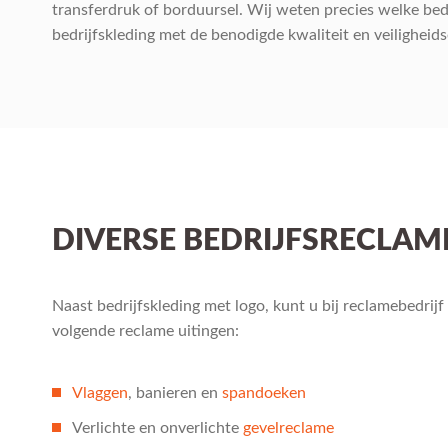
transferdruk of borduursel. Wij weten precies welke bedr
bedrijfskleding met de benodigde kwaliteit en veiligheids
DIVERSE BEDRIJFSRECLAM
Naast bedrijfskleding met logo, kunt u bij reclamebedrij
volgende reclame uitingen:
Vlaggen
, banieren en
spandoeken
Verlichte en onverlichte
gevelreclame