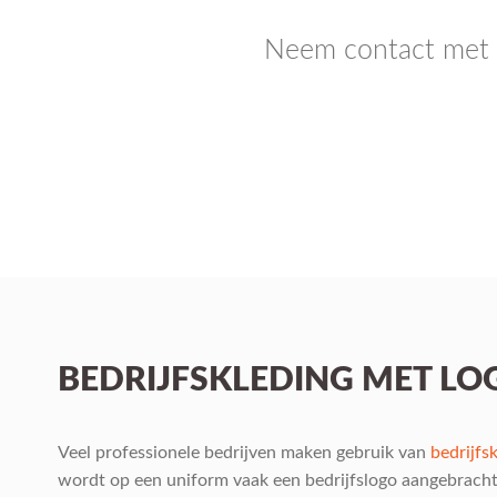
Neem contact met o
BEDRIJFSKLEDING MET LO
Veel professionele bedrijven maken gebruik van
bedrijfs
wordt op een uniform vaak een bedrijfslogo aangebracht.