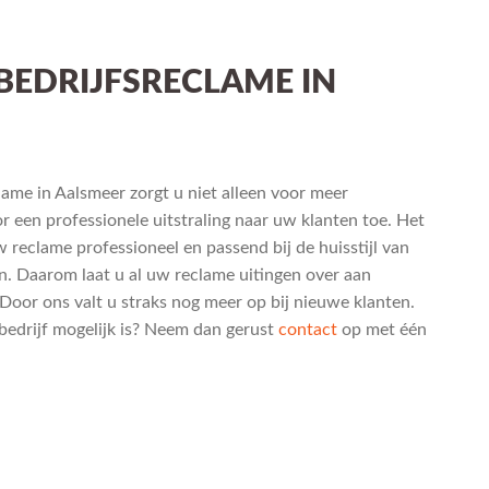
BEDRIJFSRECLAME IN
lame in Aalsmeer zorgt u niet alleen voor meer
 een professionele uitstraling naar uw klanten toe. Het
 reclame professioneel en passend bij de huisstijl van
. Daarom laat u al uw reclame uitingen over aan
Door ons valt u straks nog meer op bij nieuwe klanten.
bedrijf mogelijk is? Neem dan gerust
contact
op met één