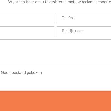
Wij staan klaar om u te assisteren met uw reclamebehoefte
Geen bestand gekozen