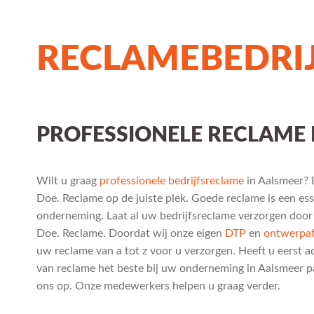
RECLAMEBEDRI
PROFESSIONELE RECLAME 
Wilt u graag
professionele bedrijfsreclame
in Aalsmeer? D
Doe. Reclame op de juiste plek. Goede reclame is een es
onderneming. Laat al uw bedrijfsreclame verzorgen door
Doe. Reclame. Doordat wij onze eigen
DTP
en
ontwerpaf
uw reclame van a tot z voor u verzorgen. Heeft u eerst 
van reclame het beste bij uw onderneming in Aalsmeer 
ons op. Onze medewerkers helpen u graag verder.