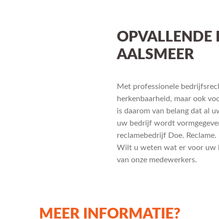
OPVALLENDE 
AALSMEER
Met professionele bedrijfsrec
herkenbaarheid, maar ook voor
is daarom van belang dat al uw
uw bedrijf wordt vormgegeven
reclamebedrijf Doe. Reclame. 
Wilt u weten wat er voor uw 
van onze medewerkers.
MEER INFORMATIE?