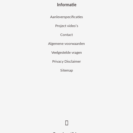
Informatie
Aanleverspecificaties
Project video’s
Contact
Algemene voorwaarden
Veelgestelde vragen
Privacy Disclaimer
Sitemap