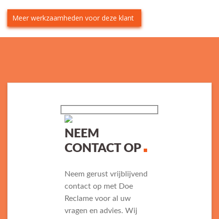
Meer werkzaamheden voor deze klant
NEEM
CONTACT OP
Neem gerust vrijblijvend
contact op met Doe
Reclame voor al uw
vragen en advies. Wij