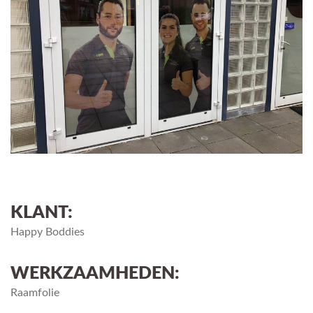
KLANT:
Happy Boddies
WERKZAAMHEDEN:
Raamfolie