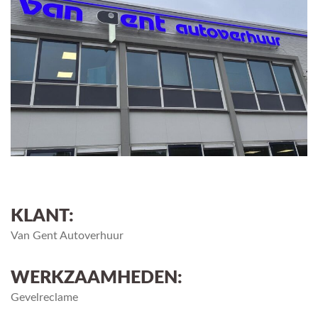
KLANT:
Van Gent Autoverhuur
WERKZAAMHEDEN:
Gevelreclame