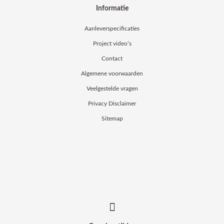
Informatie
Aanleverspecificaties
Project video’s
Contact
Algemene voorwaarden
Veelgestelde vragen
Privacy Disclaimer
Sitemap