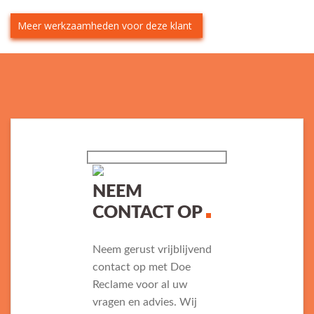
Meer werkzaamheden voor deze klant
NEEM
CONTACT OP
Neem gerust vrijblijvend
contact op met Doe
Reclame voor al uw
vragen en advies. Wij