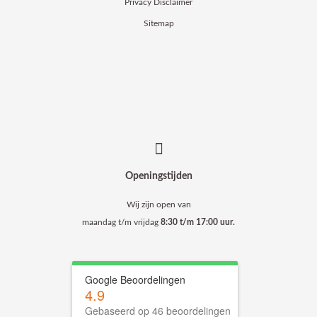
Privacy Disclaimer
Sitemap
Openingstijden
Wij zijn open van
maandag t/m vrijdag
8:30 t/m 17:00 uur.
Google Beoordelingen
4.9
Gebaseerd op 46 beoordelingen