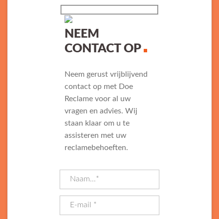
NEEM
CONTACT OP
Neem gerust vrijblijvend
contact op met Doe
Reclame voor al uw
vragen en advies. Wij
staan klaar om u te
assisteren met uw
reclamebehoeften.