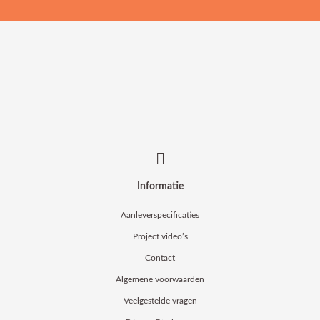
Informatie
Aanleverspecificaties
Project video’s
Contact
Algemene voorwaarden
Veelgestelde vragen