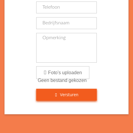
Foto's uploaden
Geen bestand gekozen
Versturen