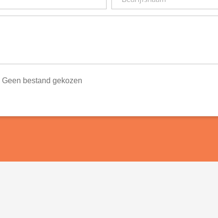
Geen bestand gekozen