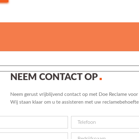
NEEM CONTACT OP
Neem gerust vrijblijvend contact op met Doe Reclame voor 
Wij staan klaar om u te assisteren met uw reclamebehoefte