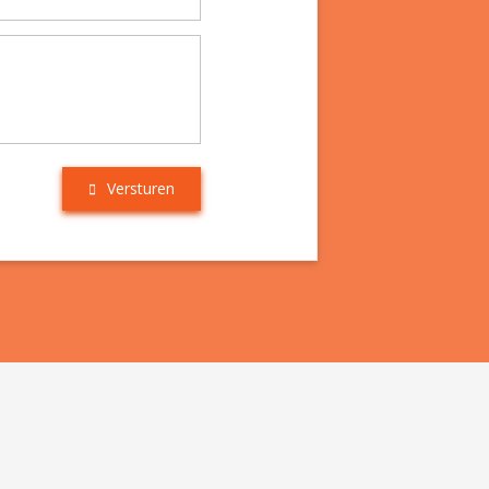
Versturen