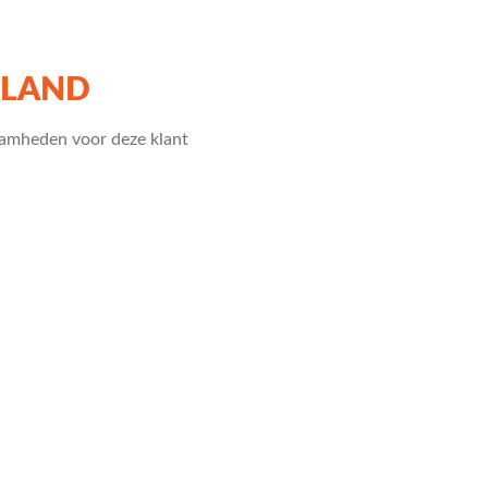
RLAND
amheden voor deze klant