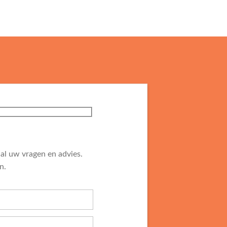
al uw vragen en advies.
n.