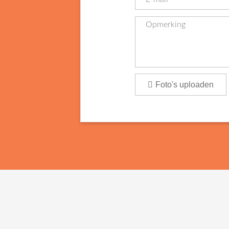
Foto's uploaden