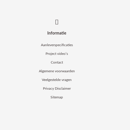
Informatie
Aanleverspecificaties
Project video’s
Contact
Algemene voorwaarden
Veelgestelde vragen
Privacy Disclaimer
Sitemap