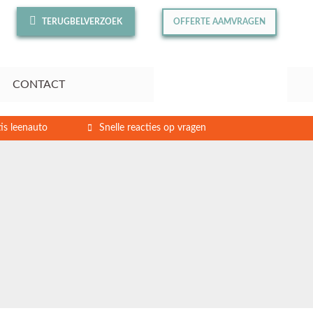
TERUGBELVERZOEK
OFFERTE AAMVRAGEN
CONTACT
is leenauto
Snelle reacties op vragen