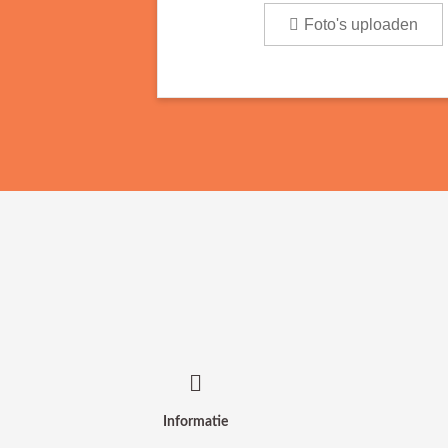
Foto's uploaden
Informatie