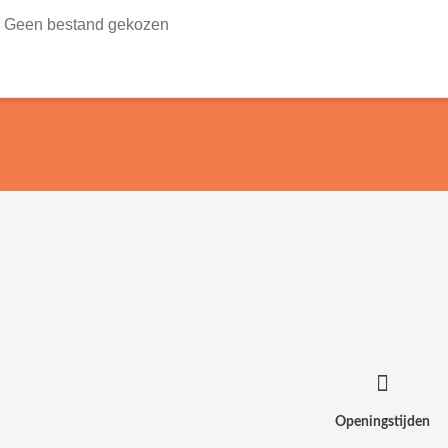
Geen bestand gekozen
Openingstijden