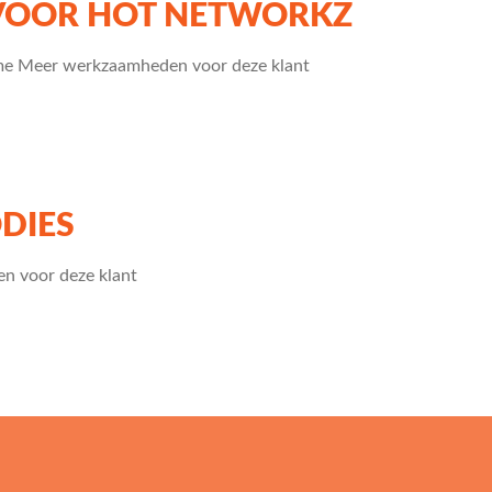
 VOOR HOT NETWORKZ
me Meer werkzaamheden voor deze klant
DIES
n voor deze klant