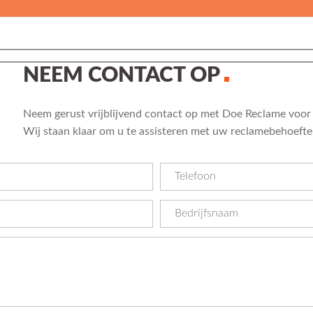
NEEM CONTACT OP
Neem gerust vrijblijvend contact op met Doe Reclame voor 
Wij staan klaar om u te assisteren met uw reclamebehoefte