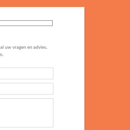
al uw vragen en advies.
n.