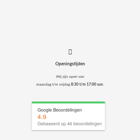
Openingstijden
Wij zijn open van
maandag t/m vrijdag
8:30 t/m 17:00 uur.
Google Beoordelingen
4.9
Gebaseerd op 46 beoordelingen