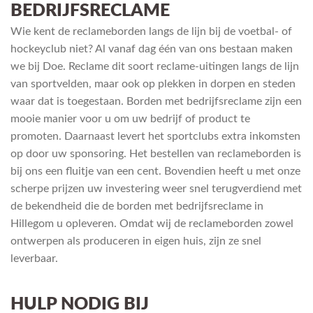
BEDRIJFSRECLAME
Wie kent de reclameborden langs de lijn bij de voetbal- of
hockeyclub niet? Al vanaf dag één van ons bestaan maken
we bij Doe. Reclame dit soort reclame-uitingen langs de lijn
van sportvelden, maar ook op plekken in dorpen en steden
waar dat is toegestaan. Borden met bedrijfsreclame zijn een
mooie manier voor u om uw bedrijf of product te
promoten. Daarnaast levert het sportclubs extra inkomsten
op door uw sponsoring. Het bestellen van reclameborden is
bij ons een fluitje van een cent. Bovendien heeft u met onze
scherpe prijzen uw investering weer snel terugverdiend met
de bekendheid die de borden met bedrijfsreclame in
Hillegom u opleveren. Omdat wij de reclameborden zowel
ontwerpen als produceren in eigen huis, zijn ze snel
leverbaar.
HULP NODIG BIJ