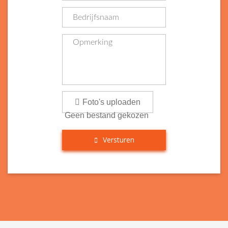
Foto's uploaden
Geen bestand gekozen
Versturen