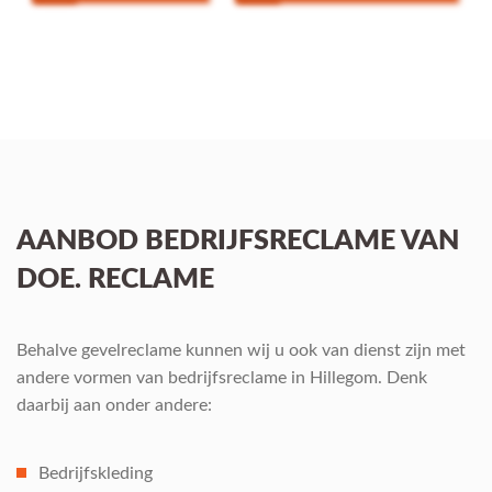
AANBOD BEDRIJFSRECLAME VAN
DOE. RECLAME
Behalve gevelreclame kunnen wij u ook van dienst zijn met
andere vormen van bedrijfsreclame in Hillegom. Denk
daarbij aan onder andere:
Bedrijfskleding