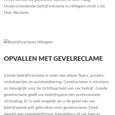
Onderscheidende bedrijfsreclame in Hillegom vindt u bij
Doe. Reclame.
OPVALLEN MET GEVELRECLAME
Goede bedrijfsreclame is meer dan alleen flyers, posters,
visitekaartjes en autobelettering. Gevelreclame is minstens
zo belangrijk voor de zichtbaarheid van uw bedrijf. Goede
gevelreclame geeft uw bedrijfspand een professionele
uitstraling. Er is veel mogelijk als u de gevel van uw
bedrijfspand wilt gebruiken voor gevelreclame. Denk
daarbij aan raambelettering, freesletters of uw logo in