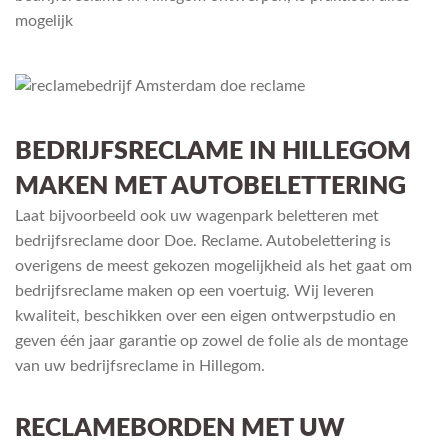
mogelijk
BEDRIJFSRECLAME IN HILLEGOM
MAKEN MET AUTOBELETTERING
Laat bijvoorbeeld ook uw wagenpark beletteren met
bedrijfsreclame door Doe. Reclame. Autobelettering is
overigens de meest gekozen mogelijkheid als het gaat om
bedrijfsreclame maken op een voertuig. Wij leveren
kwaliteit, beschikken over een eigen ontwerpstudio en
geven één jaar garantie op zowel de folie als de montage
van uw bedrijfsreclame in Hillegom.
RECLAMEBORDEN MET UW