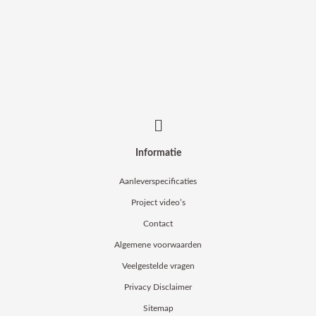
Informatie
Aanleverspecificaties
Project video’s
Contact
Algemene voorwaarden
Veelgestelde vragen
Privacy Disclaimer
Sitemap