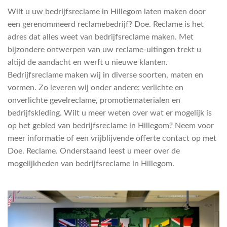
Wilt u uw bedrijfsreclame in Hillegom laten maken door
een gerenommeerd reclamebedrijf? Doe. Reclame is het
adres dat alles weet van bedrijfsreclame maken. Met
bijzondere ontwerpen van uw reclame-uitingen trekt u
altijd de aandacht en werft u nieuwe klanten.
Bedrijfsreclame maken wij in diverse soorten, maten en
vormen. Zo leveren wij onder andere: verlichte en
onverlichte gevelreclame, promotiematerialen en
bedrijfskleding. Wilt u meer weten over wat er mogelijk is
op het gebied van bedrijfsreclame in Hillegom? Neem voor
meer informatie of een vrijblijvende offerte contact op met
Doe. Reclame. Onderstaand leest u meer over de
mogelijkheden van bedrijfsreclame in Hillegom.