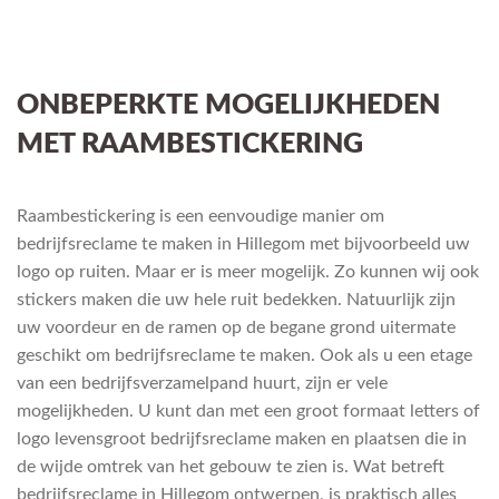
ONBEPERKTE MOGELIJKHEDEN
MET RAAMBESTICKERING
Raambestickering is een eenvoudige manier om
bedrijfsreclame te maken in Hillegom met bijvoorbeeld uw
logo op ruiten. Maar er is meer mogelijk. Zo kunnen wij ook
stickers maken die uw hele ruit bedekken. Natuurlijk zijn
uw voordeur en de ramen op de begane grond uitermate
geschikt om bedrijfsreclame te maken. Ook als u een etage
van een bedrijfsverzamelpand huurt, zijn er vele
mogelijkheden. U kunt dan met een groot formaat letters of
logo levensgroot bedrijfsreclame maken en plaatsen die in
de wijde omtrek van het gebouw te zien is. Wat betreft
bedrijfsreclame in Hillegom ontwerpen, is praktisch alles