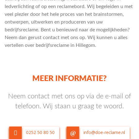
ledverlichting of op een reclamebord. Wij begeleiden u met
veel plezier door het hele proces van het brainstormen,
ontwerpen, uitwerken en produceren van uw
bedrijfsreclame. Bent u benieuwd naar de mogelijkheden?
Neem dan gerust contact met ons op. Wij kunnen u alles
vertellen over bedrijfsreclame in Hillegom.
MEER INFORMATIE?
Neem contact met ons op via de e-mail of
telefoon. Wij staan u graag te woord.
0252 50 80 50
info@doe-reclame.nl