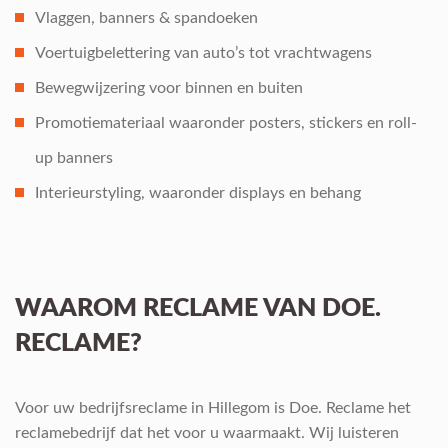
Vlaggen, banners & spandoeken
Voertuigbelettering van auto’s tot vrachtwagens
Bewegwijzering voor binnen en buiten
Promotiemateriaal waaronder posters, stickers en roll-
up banners
Interieurstyling, waaronder displays en behang
WAAROM RECLAME VAN DOE.
RECLAME?
Voor uw bedrijfsreclame in Hillegom is Doe. Reclame het
reclamebedrijf dat het voor u waarmaakt. Wij luisteren