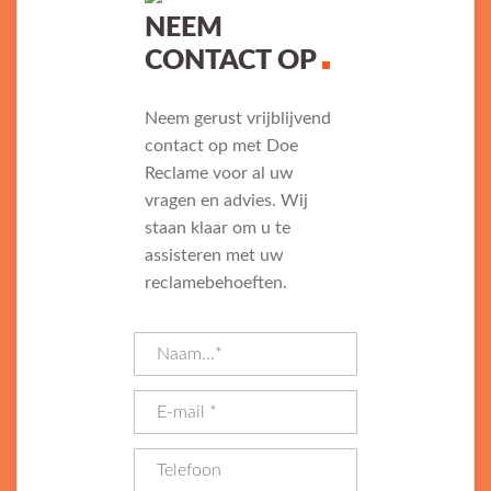
NEEM
CONTACT OP
Neem gerust vrijblijvend
contact op met Doe
Reclame voor al uw
vragen en advies. Wij
staan klaar om u te
assisteren met uw
reclamebehoeften.