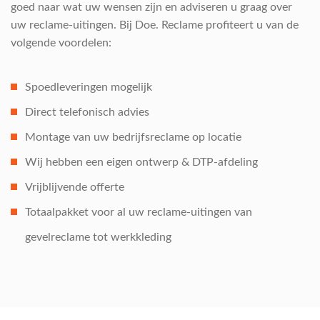
goed naar wat uw wensen zijn en adviseren u graag over
uw reclame-uitingen. Bij Doe. Reclame profiteert u van de
volgende voordelen:
Spoedleveringen mogelijk
Direct telefonisch advies
Montage van uw bedrijfsreclame op locatie
Wij hebben een eigen ontwerp & DTP-afdeling
Vrijblijvende offerte
Totaalpakket voor al uw reclame-uitingen van
gevelreclame tot werkkleding