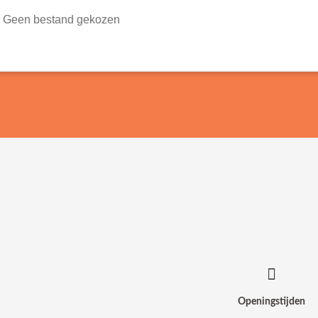
Geen bestand gekozen
Openingstijden