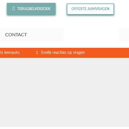
TERUGBELVERZOEK
OFFERTE AAMVRAGEN
CONTACT
is leenauto
Snelle reacties op vragen