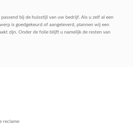
ssend bij de huisstijl van uw bedrijf. Als u zelf al een
ntwerp is goedgekeurd of aangeleverd, plannen wij een
 zijn. Onder de folie blijft u namelijk de resten van