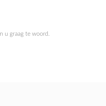
n u graag te woord.