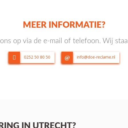
MEER INFORMATIE?
ns op via de e-mail of telefoon. Wij staa
0252 50 80 50
info@doe-reclame.nl
ING IN UTRECHT?