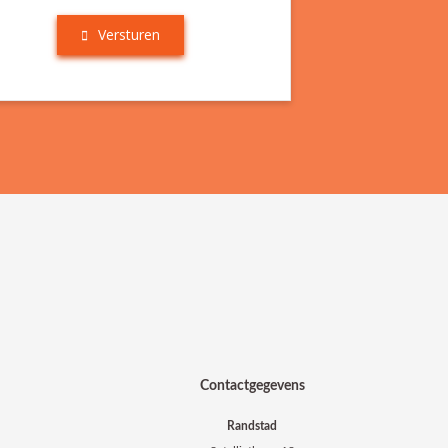
Versturen
Contactgegevens
Randstad