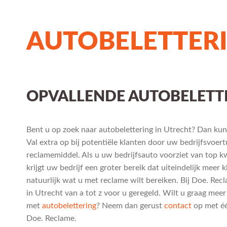
AUTOBELETTER
OPVALLENDE AUTOBELETTE
Bent u op zoek naar autobelettering in Utrecht? Dan kunt
Val extra op bij potentiële klanten door uw bedrijfsvoertu
reclamemiddel. Als u uw bedrijfsauto voorziet van top kw
krijgt uw bedrijf een groter bereik dat uiteindelijk meer k
natuurlijk wat u met reclame wilt bereiken. Bij Doe. Re
in Utrecht van a tot z voor u geregeld. Wilt u graag meer
met
autobelettering
? Neem dan gerust
contact
op met é
Doe. Reclame.