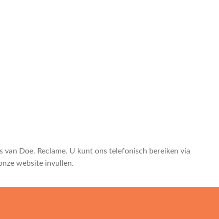
van Doe. Reclame. U kunt ons telefonisch bereiken via
onze website invullen.