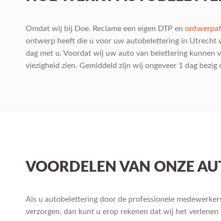
Omdat wij bij Doe. Reclame een eigen DTP en
ontwerpaf
ontwerp heeft die u voor uw autobelettering in Utrecht w
dag met u. Voordat wij uw auto van belettering kunnen vo
viezigheid zien. Gemiddeld zijn wij ongeveer 1 dag bezig
VOORDELEN VAN ONZE AU
Als u autobelettering door de professionele medewerker
verzorgen, dan kunt u erop rekenen dat wij het verlenen 