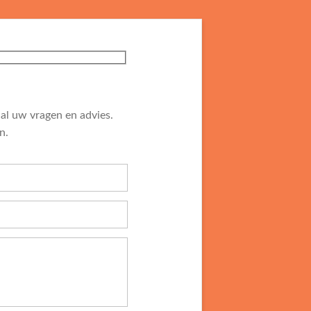
al uw vragen en advies.
n.