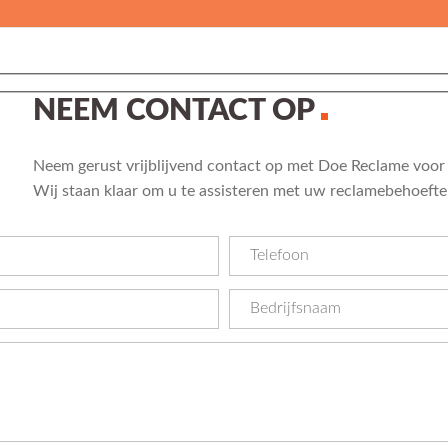
NEEM CONTACT OP
Neem gerust vrijblijvend contact op met Doe Reclame voor 
Wij staan klaar om u te assisteren met uw reclamebehoefte