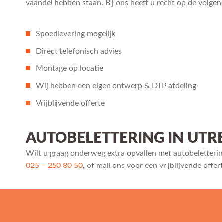
vaandel hebben staan. Bij ons heeft u recht op de volge
Spoedlevering mogelijk
Direct telefonisch advies
Montage op locatie
Wij hebben een eigen ontwerp & DTP afdeling
Vrijblijvende offerte
AUTOBELETTERING IN UTR
Wilt u graag onderweg extra opvallen met autobeletter
025 – 250 80 50
, of mail ons voor een vrijblijvende offer