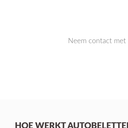
Neem contact met o
HOE WERKT AUTOBELETTER