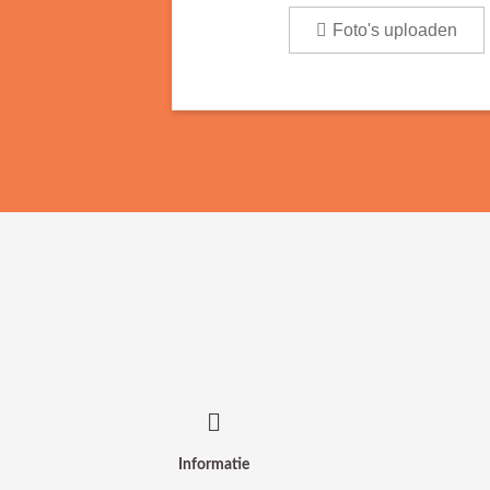
Foto's uploaden
Informatie