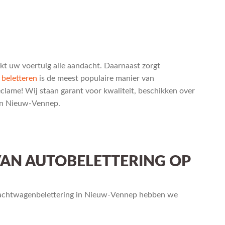
kt uw voertuig alle aandacht. Daarnaast zorgt
 beletteren
is de meest populaire manier van
eclame! Wij staan garant voor kwaliteit, beschikken over
 in Nieuw-Vennep.
AN AUTOBELETTERING OP
rachtwagenbelettering in Nieuw-Vennep hebben we