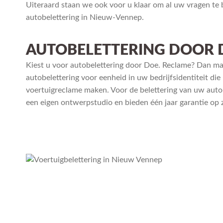
Uiteraard staan we ook voor u klaar om al uw vragen t
autobelettering in Nieuw-Vennep.
AUTOBELETTERING DOOR 
Kiest u voor autobelettering door Doe. Reclame? Dan maa
autobelettering voor eenheid in uw bedrijfsidentiteit d
voertuigreclame maken. Voor de belettering van uw auto o
een eigen ontwerpstudio en bieden één jaar garantie op 