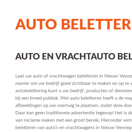
AUTO BELETTE
AUTO EN VRACHTAUTO BEL
Laat uw auto of vrachtwagen beletteren in Nieuw-Vennep
manier om uw bedrijf goed zichtbaar te maken en op te v
autobelettering kunt u uw bedrijf, producten of dienst
bij een breed publiek. Met auto beletteren heeft u de mo
afbeeldingen op uw voertuig te plaatsen, zodat deze doo
Daar kan geen traditionele advertentie tegenop! Het is d
van reclame maken met een groot bereik. Hieronder vert
beletteren van auto’s en vrachtwagens in Nieuw-Vennep