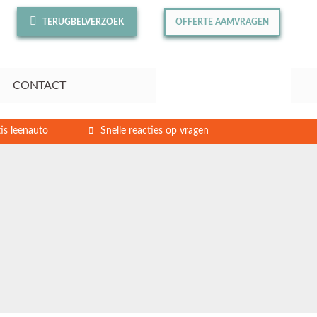
TERUGBELVERZOEK
OFFERTE AAMVRAGEN
CONTACT
is leenauto
Snelle reacties op vragen