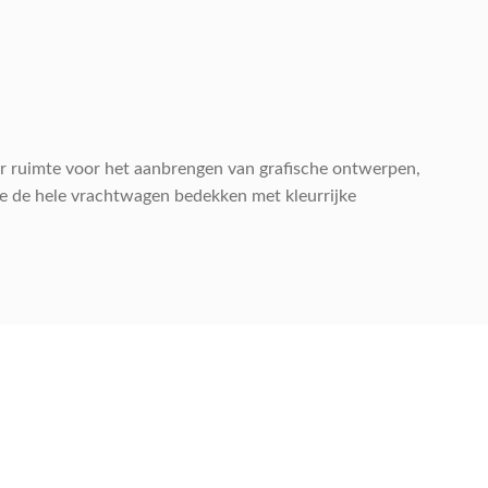
r ruimte voor het aanbrengen van grafische ontwerpen,
die de hele vrachtwagen bedekken met kleurrijke