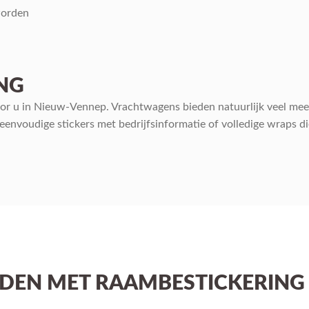
worden
NG
or u in Nieuw-Vennep. Vrachtwagens bieden natuurlijk veel mee
n eenvoudige stickers met bedrijfsinformatie of volledige wraps 
DEN MET RAAMBESTICKERING