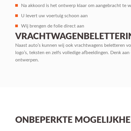
Na akkoord is het ontwerp klaar om aangebracht te 
U levert uw voertuig schoon aan
Wij brengen de folie direct aan
VRACHTWAGENBELETTERI
Naast auto’s kunnen wij ook vrachtwagens beletteren vo
logo’s, teksten en zelfs volledige afbeeldingen. Denk aa
ontwerpen.
ONBEPERKTE MOGELIJKHE