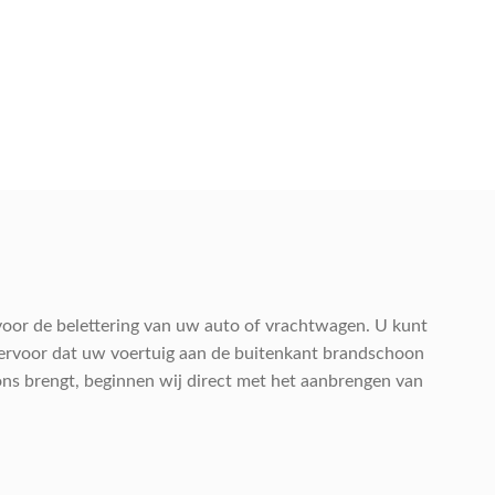
oor de belettering van uw auto of vrachtwagen. U kunt
 ervoor dat uw voertuig aan de buitenkant brandschoon
 ons brengt, beginnen wij direct met het aanbrengen van