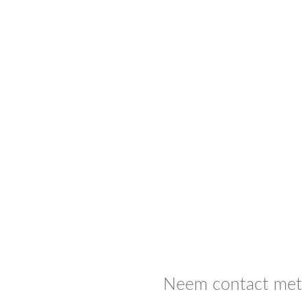
Neem contact met o