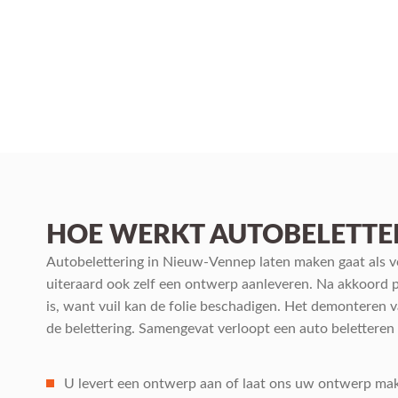
HOE WERKT AUTOBELETTE
Autobelettering in Nieuw-Vennep laten maken gaat als 
uiteraard ook zelf een ontwerp aanleveren. Na akkoord 
is, want vuil kan de folie beschadigen. Het demonteren v
de belettering. Samengevat verloopt een auto beletteren
U levert een ontwerp aan of laat ons uw ontwerp ma