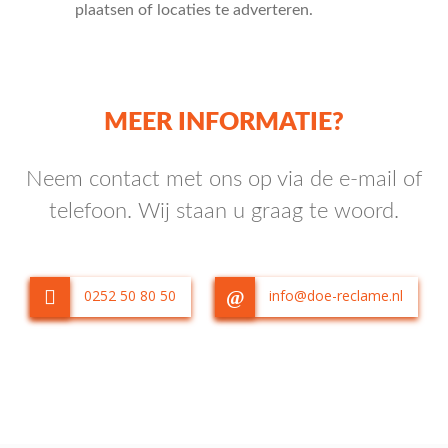
plaatsen of locaties te adverteren.
MEER INFORMATIE?
Neem contact met ons op via de e-mail of
telefoon. Wij staan u graag te woord.
0252 50 80 50
info@doe-reclame.nl