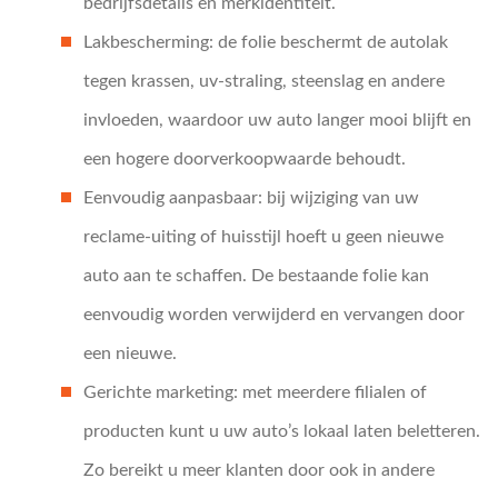
bedrijfsdetails en merkidentiteit.
Lakbescherming: de folie beschermt de autolak
tegen krassen, uv-straling, steenslag en andere
invloeden, waardoor uw auto langer mooi blijft en
een hogere doorverkoopwaarde behoudt.
Eenvoudig aanpasbaar: bij wijziging van uw
reclame-uiting of huisstijl hoeft u geen nieuwe
auto aan te schaffen. De bestaande folie kan
eenvoudig worden verwijderd en vervangen door
een nieuwe.
Gerichte marketing: met meerdere filialen of
producten kunt u uw auto’s lokaal laten beletteren.
Zo bereikt u meer klanten door ook in andere