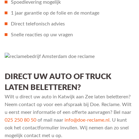
Spoedlevering mogelijk
1 jaar garantie op de folie en de montage
Direct telefonisch advies
Snelle reacties op uw vragen
DIRECT UW AUTO OF TRUCK
LATEN BELETTEREN?
Wilt u direct uw auto in Katwijk aan Zee laten beletteren?
Neem contact op voor een afspraak bij Doe. Reclame. Wilt
u eerst meer informatie of een offerte aanvragen? Bel naar
025 250 80 50
of mail naar
info@doe-reclame.nl
. U kunt
ook het contactformulier invullen. Wij nemen dan zo snel
mogelijk contact met u op.