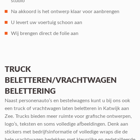
studio
Na akkoord is het ontwerp klaar voor aanbrengen
U levert uw voertuig schoon aan
Wij brengen direct de folie aan
TRUCK
BELETTEREN/VRACHTWAGEN
BELETTERING
Naast personenauto’s en bestelwagens kunt u bij ons ook
een truck of vrachtwagen laten beletteren in Katwijk aan
Zee. Trucks bieden meer ruimte voor grafische ontwerpen,
logo’s, teksten en soms volledige afbeeldingen. Denk aan
stickers met bedrijfsinformatie of volledige wraps die de
hele vrachtwagen bedekken met kleurrijke en gedetailleerde