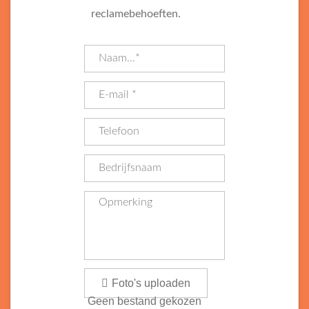
reclamebehoeften.
Foto's uploaden
Geen bestand gekozen