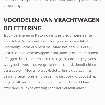
afbeeldingen.
VOORDELEN VAN VRACHTWAGEN
BELETTERING
Truck beletteren in Katwijk aan Zee biedt interessante
voordelen. Net als autobelettering is het een relatief
voordelige vorm van reclame. Maar het bereik is vaak
groter, omdat vrachtwagens doorgaans grotere afstanden
afleggen. Meer klanten zien uw logo en contactgegevens,
wat goed is voor het vergroten van naamsbekendheid en
vertrouwen. Moderne truckbelettering is duurzaam en
bestand tegen weersinvloeden, waardoor uw boodschap
lang zichtbaar blijft. In een concurrerende markt kan
effectieve truckbelettering echt het verschil maken.