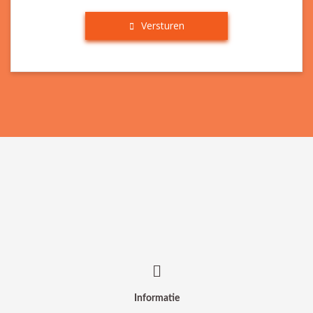
Versturen
Informatie