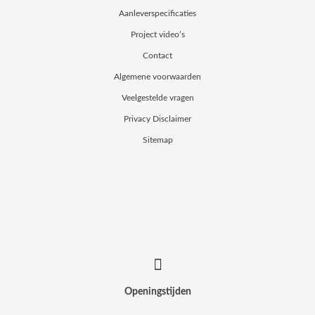
Aanleverspecificaties
Project video’s
Contact
Algemene voorwaarden
Veelgestelde vragen
Privacy Disclaimer
Sitemap
Openingstijden