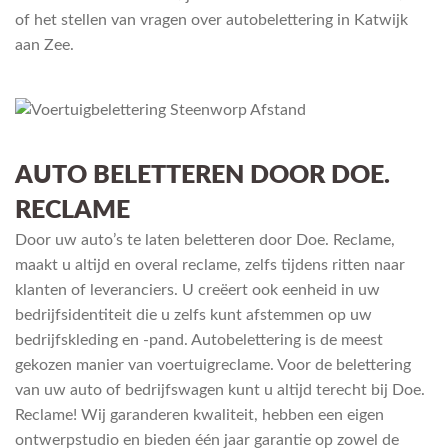
of het stellen van vragen over autobelettering in Katwijk
aan Zee.
AUTO BELETTEREN DOOR DOE.
RECLAME
Door uw auto’s te laten beletteren door Doe. Reclame,
maakt u altijd en overal reclame, zelfs tijdens ritten naar
klanten of leveranciers. U creëert ook eenheid in uw
bedrijfsidentiteit die u zelfs kunt afstemmen op uw
bedrijfskleding en -pand. Autobelettering is de meest
gekozen manier van voertuigreclame. Voor de belettering
van uw auto of bedrijfswagen kunt u altijd terecht bij Doe.
Reclame! Wij garanderen kwaliteit, hebben een eigen
ontwerpstudio en bieden één jaar garantie op zowel de