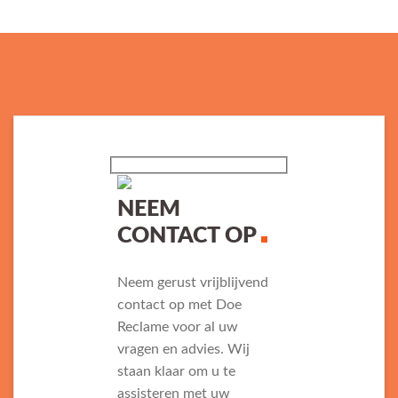
NEEM
CONTACT OP
Neem gerust vrijblijvend
contact op met Doe
Reclame voor al uw
vragen en advies. Wij
staan klaar om u te
assisteren met uw