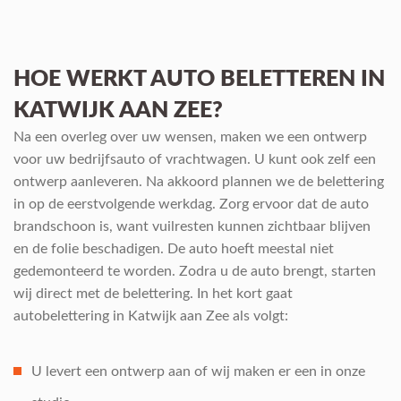
HOE WERKT AUTO BELETTEREN IN
KATWIJK AAN ZEE?
Na een overleg over uw wensen, maken we een ontwerp
voor uw bedrijfsauto of vrachtwagen. U kunt ook zelf een
ontwerp aanleveren. Na akkoord plannen we de belettering
in op de eerstvolgende werkdag. Zorg ervoor dat de auto
brandschoon is, want vuilresten kunnen zichtbaar blijven
en de folie beschadigen. De auto hoeft meestal niet
gedemonteerd te worden. Zodra u de auto brengt, starten
wij direct met de belettering. In het kort gaat
autobelettering in Katwijk aan Zee als volgt:
U levert een ontwerp aan of wij maken er een in onze