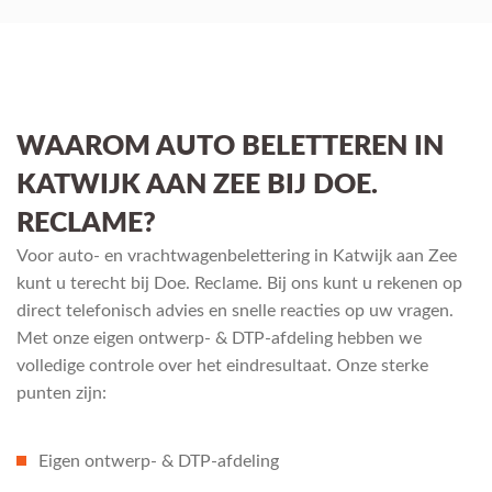
WAAROM AUTO BELETTEREN IN
KATWIJK AAN ZEE BIJ DOE.
RECLAME?
Voor auto- en vrachtwagenbelettering in Katwijk aan Zee
kunt u terecht bij Doe. Reclame. Bij ons kunt u rekenen op
direct telefonisch advies en snelle reacties op uw vragen.
Met onze eigen ontwerp- & DTP-afdeling hebben we
volledige controle over het eindresultaat. Onze sterke
punten zijn:
Eigen ontwerp- & DTP-afdeling