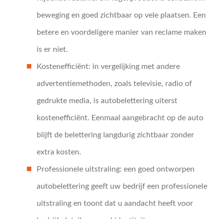
beweging en goed zichtbaar op vele plaatsen. Een
betere en voordeligere manier van reclame maken
is er niet.
Kostenefficiënt: in vergelijking met andere
advertentiemethoden, zoals televisie, radio of
gedrukte media, is autobelettering uiterst
kostenefficiënt. Eenmaal aangebracht op de auto
blijft de belettering langdurig zichtbaar zonder
extra kosten.
Professionele uitstraling: een goed ontworpen
autobelettering geeft uw bedrijf een professionele
uitstraling en toont dat u aandacht heeft voor