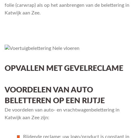
folie (carwrap) als op het aanbrengen van de belettering in
Katwijk aan Zee.
OPVALLEN MET GEVELRECLAME
VOORDELEN VAN AUTO
BELETTEREN OP EEN RIJTJE
De voordelen van auto- en vrachtwagenbelettering in
Katwijk aan Zee zijn:
Rijdende reclame: uw logo/product is constant in