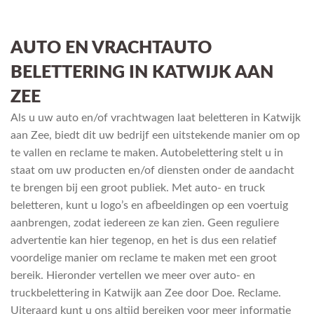
AUTO EN VRACHTAUTO
BELETTERING IN KATWIJK AAN
ZEE
Als u uw auto en/of vrachtwagen laat beletteren in Katwijk
aan Zee, biedt dit uw bedrijf een uitstekende manier om op
te vallen en reclame te maken. Autobelettering stelt u in
staat om uw producten en/of diensten onder de aandacht
te brengen bij een groot publiek. Met auto- en truck
beletteren, kunt u logo’s en afbeeldingen op een voertuig
aanbrengen, zodat iedereen ze kan zien. Geen reguliere
advertentie kan hier tegenop, en het is dus een relatief
voordelige manier om reclame te maken met een groot
bereik. Hieronder vertellen we meer over auto- en
truckbelettering in Katwijk aan Zee door Doe. Reclame.
Uiteraard kunt u ons altijd bereiken voor meer informatie